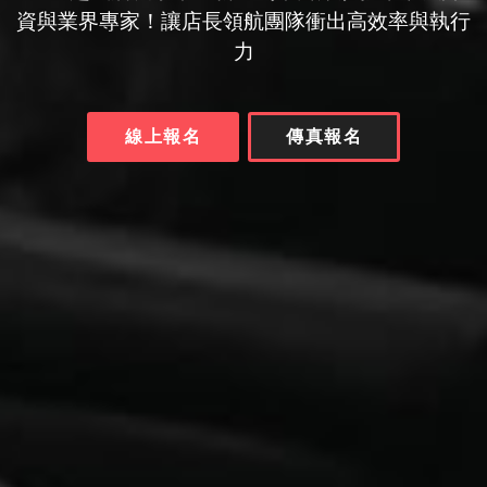
資與業界專家！讓店長領航團隊衝出高效率與執行
力
線上報名
傳真報名