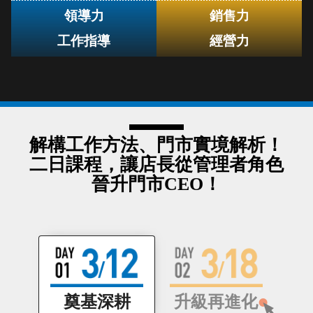
領導力
銷售力
工作指導
經營力
解構工作方法、門市實境解析！
二日課程，讓店長從管理者角色
晉升門市CEO！
奠基深耕
升級再進化