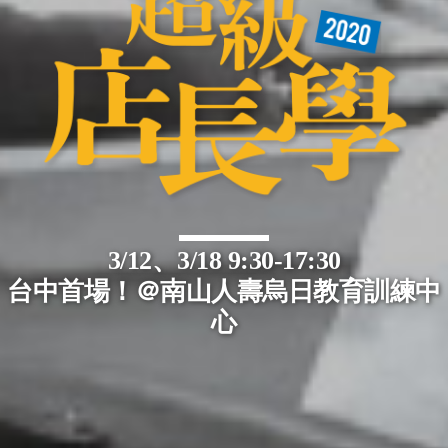
3/12、3/18 9:30-17:30
台中首場！＠南山人壽烏日教育訓練中
心