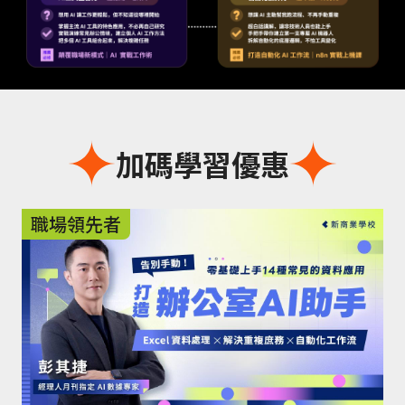
加碼學習優惠
職場領先者