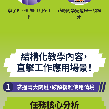
學了但不知如何用在工
花時間學完還是一頭霧
作
水