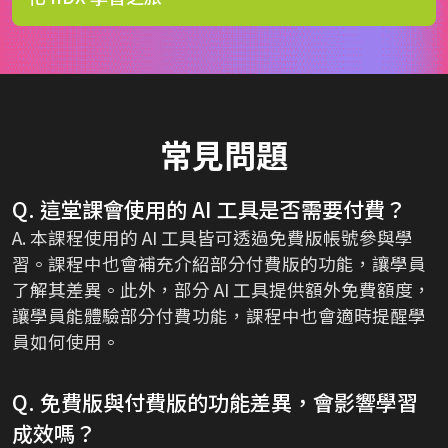
常見問題
Q. 這堂課會使用的 AI 工具是否需要付費？
A. 本課程使用的 AI 工具皆可透過免費版帳號參與學
習。課程中也會補充介紹部分付費版的功能，讓學員
了解其差異。此外，部分 AI 工具提供額外免費額度，
讓學員能體驗部分付費功能，課程中也會適時提醒學
員如何使用。
Q. 免費版與付費版的功能差異，會影響學習
成效嗎？