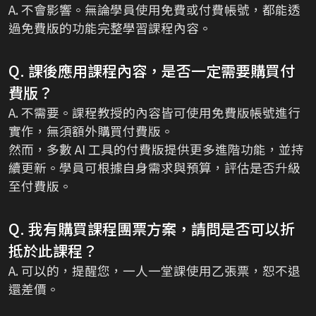
A. 不會影響。無論學員使用免費或付費帳號，都能透
過免費版的功能完整學習課程內容。
Q. 課後應用課程內容，是否一定需要購買付
費版？
A. 不需要。課程教授的內容皆可使用免費版帳號進行
實作，無須額外購買付費版。
然而，多數 AI 工具的付費版提供更多進階功能，並持
續更新。學員可根據自身需求與預算，評估是否升級
至付費版。
Q. 我有購買課程團票方案，請問是否可以折
抵於此課程？
A. 可以的，提醒您，一人一堂課使用乙張票，恕不退
還差價。