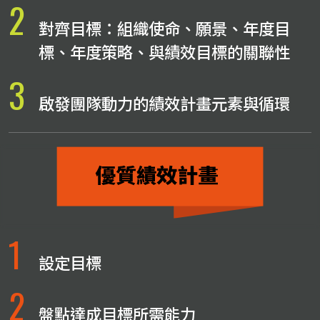
2
對齊目標：組織使命、願景、年度目
標、年度策略、與績效目標的關聯性
3
啟發團隊動力的績效計畫元素與循環
1
設定目標
2
盤點達成目標所需能力