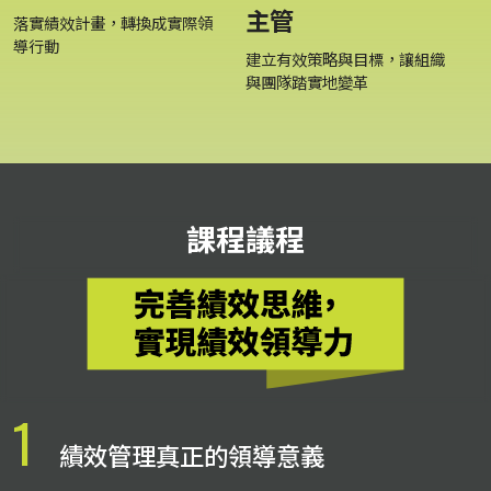
主管
落實績效計畫，轉換成實際領
導行動
建立有效策略與目標，讓組織
與團隊踏實地變革
課程議程
1
績效管理真正的領導意義