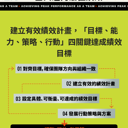
建立有效績效計畫，「目標、能
力、策略、行動」
四關鍵達成績效
目標