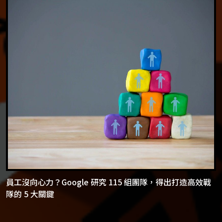
員工沒向心力？Google 研究 115 組團隊，得出打造高效戰
隊的 5 大關鍵