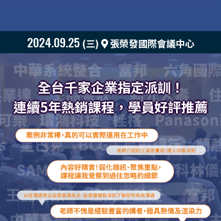
2024.09.25
(三)
張榮發國際會議中心
全台千家企業指定派訓！
連續5年熱銷課程，學員好評推薦