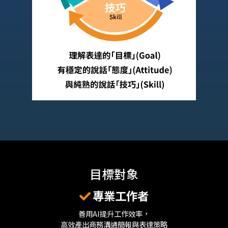
目標對象
專業工作者
善用AI提升工作效率，
高效產出商務溝通簡報與表達策略