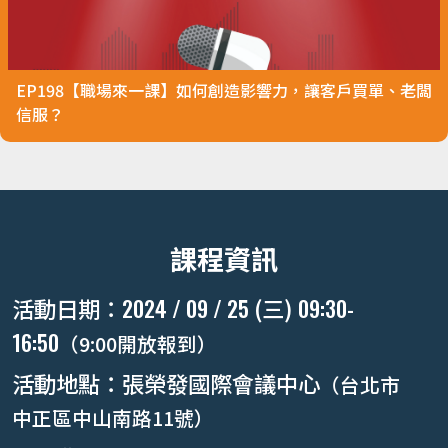
EP198【職場來一課】如何創造影響力，讓客戶買單、老闆
信服？
課程資訊
2024 / 09 / 25
09:30-
活動日期：
(三)
16:50
（9:00開放報到）
活動地點：張榮發國際會議中心
（台北市
中正區中山南路11號）