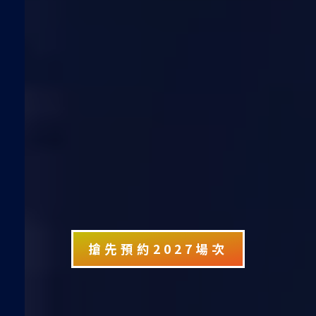
搶先預約2027場次