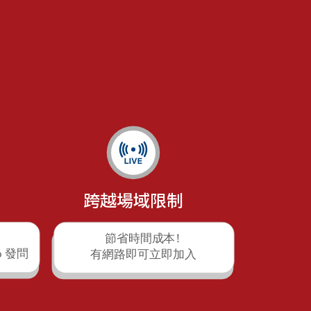
跨越場域限制