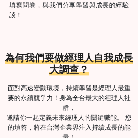
填寫問卷，與我們分享學習與成長的經驗
談！
為何我們要做經理人自我成長
大調查？
面對高速變動環境，持續學習是經理人最重
要的永續競爭力！身為全台最大的經理人社
群，
邀請你一起定義未來經理人的關鍵職能。 您
的填答，將在台灣企業界注入持續成長的能
量！