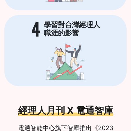
4
學習對台灣經理人
職涯的影響
經理人月刊 X 電通智庫
電通智能中心旗下智庫推出《2023