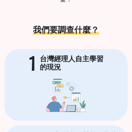
我們要調查什麼？
1
台灣經理人自主學習
的現況