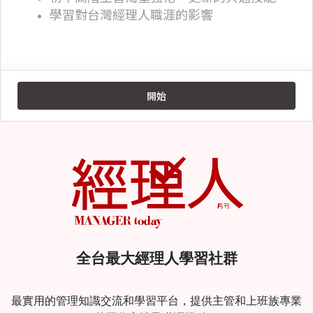
全台最大經理人學習社群
最實用的管理知識交流和學習平台，提供主管和上班族專業