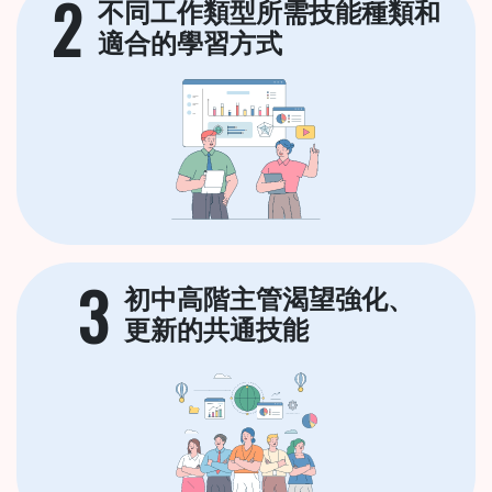
2
不同工作類型所需技能種類和
適合的學習方式
3
初中高階主管渴望強化、
更新的共通技能