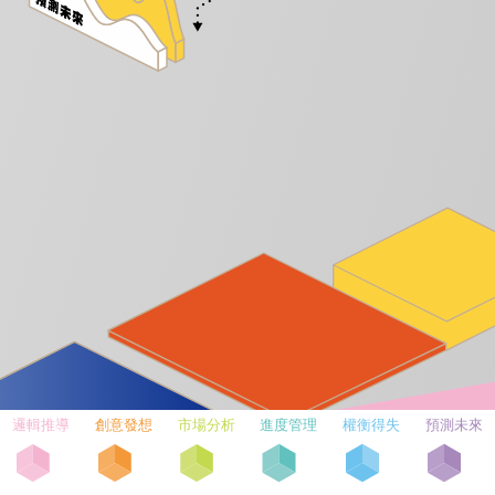
邏輯推導
創意發想
市場分析
進度管理
權衡得失
預測未來