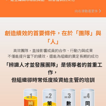
向右滑動看更多
創造績效的首要條件，在於
「團隊」與
「人」
高效團隊，直接影響成員的合作、行動力與成果
不僅能提升當下的績效，還能為組織的奠定長期的成功
「辨識人才並發展團隊」是領導者的首重工
作，
但組織卻時常低度投資給主管的培訓