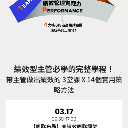
績效型主管必學的完整學程！
帶主管做出績效的 3堂課 X 14個實用策
略方法
03.17
09:30-17:00
【團隊布局】高績效團隊經營