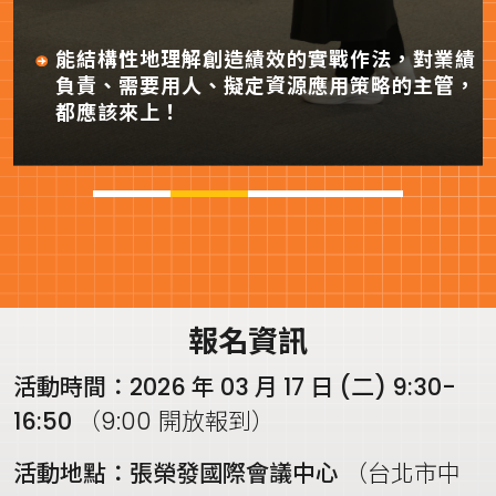
能結構性地理解創造績效的實戰作法，
對業績
負責、需要用人、擬定資源應用策略的主管，
都應該來上！
報名資訊
活動時間：2026 年 03 月 17 日 (二) 9:30-
16:50
（9:00 開放報到）
活動地點：張榮發國際會議中心
（台北市中