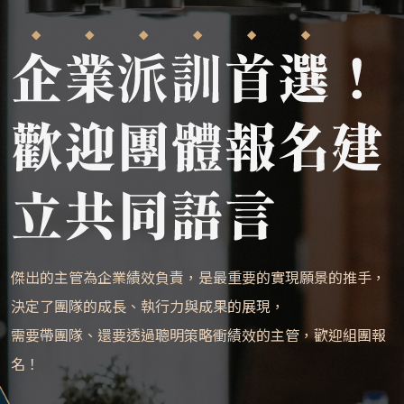
傑出的主管為企業績效負責，是最重要的實現願景的推手，
決定了團隊的成長、執行力與成果的展現，
需要帶團隊、還要透過聰明策略衝績效的主管，歡迎組團報
名！