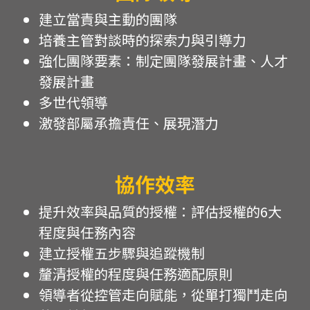
建立當責與主動的團隊
培養主管對談時的探索力與引導力
強化團隊要素：制定團隊發展計畫、人才
發展計畫
多世代領導
激發部屬承擔責任、展現潛力
協作效率
提升效率與品質的授權：評估授權的6大
程度與任務內容
建立授權五步驟與追蹤機制
釐清授權的程度與任務適配原則
領導者從控管走向賦能，從單打獨鬥走向