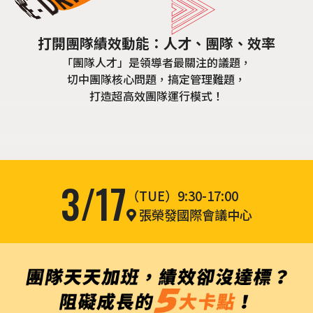
打開團隊績效動能：人才、團隊、效率
「團隊人才」是領導者最關注的議題，
切中團隊核心問題，搞定管理難題，
打造超高效團隊運行模式！
3/17
（TUE）9:30-17:00
張榮發國際會議中心