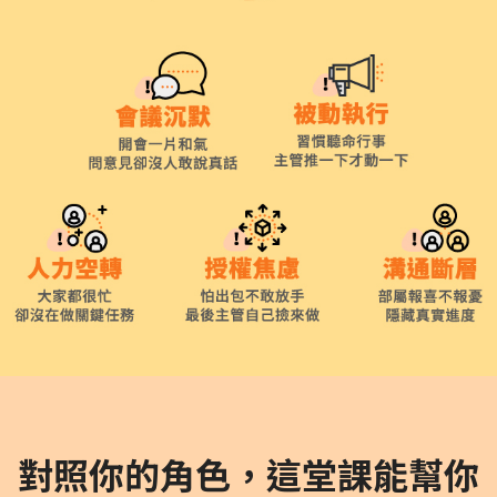
對照你的角色，這堂課能幫你