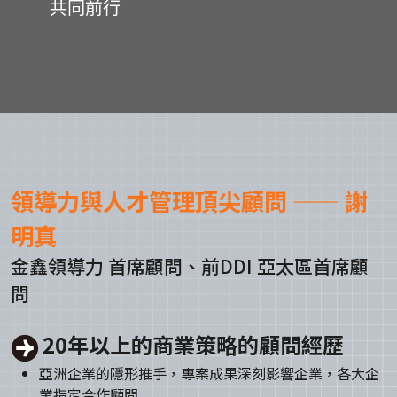
共同前行
領導力與人才管理頂尖顧問 —— 謝
明真
金鑫領導力 首席顧問、前DDI 亞太區首席顧
問
20年以上的商業策略的顧問經歷
亞洲企業的隱形推手，專案成果深刻影響企業，各大企
業指定合作顧問