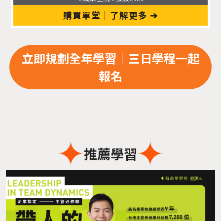
購買單堂｜了解更多 ➔
立即規劃全年學習｜三日學程一起
報名
推薦學習