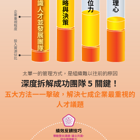
太單一的管理方式，是組織難以往前的原因
深度拆解成功團隊 5 關鍵！
五大方法一一擊破，解決七成企業最重視的
人才議題