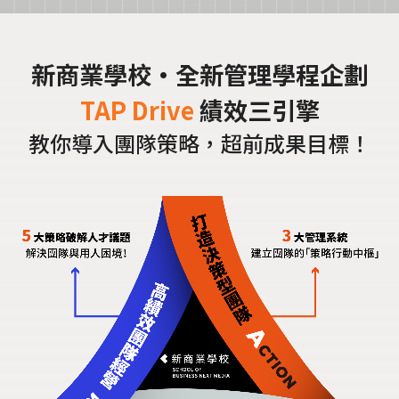
新商業學校·全新管理學程企劃
TAP Drive
績效三引擎
教你導入團隊策略，超前成果目標！