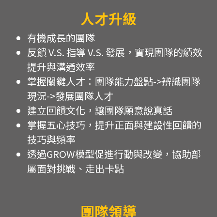
人才升級
有機成長的團隊
反饋 V.S. 指導 V.S. 發展，實現團隊的績效
提升與溝通效率
掌握關鍵人才：團隊能力盤點->辨識團隊
現況->發展團隊人才
建立回饋文化，讓團隊願意說真話
掌握五心技巧，提升正面與建設性回饋的
技巧與頻率
透過GROW模型促進行動與改變，協助部
屬面對挑戰、走出卡點
團隊領導