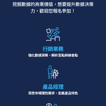
挖掘數據的商業價值，想要提升數據決策
力，歡迎您報名參加！
行銷業務
強化數據洞察，解析盲點與機會點
產品經理
洞悉市場隱性需求，定義產品特色