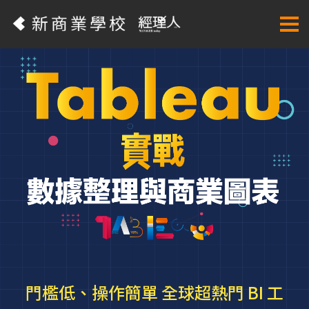
門檻低、操作簡單 全球超熱門 BI 工