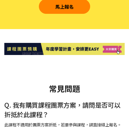
馬上報名
常見問題
Q. 我有購買課程團票方案，請問是否可以
折抵於此課程？
此課程不適用於團票方案折抵，若要參與課程，請直接線上報名。