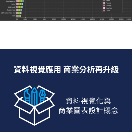
資料視覺應用 商業分析再升級