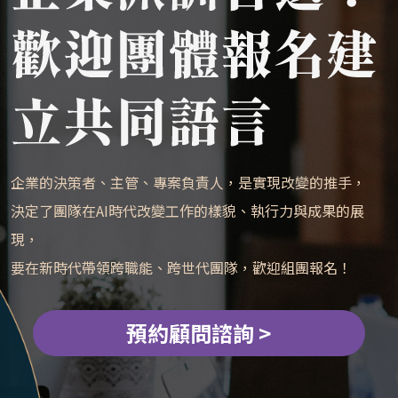
企業的決策者、主管、專案負責人，是實現改變的推手，
決定了團隊在AI時代改變工作的樣貌、執行力與成果的展
現，
要在新時代帶領跨職能、跨世代團隊，歡迎組團報名！
預約顧問諮詢 >