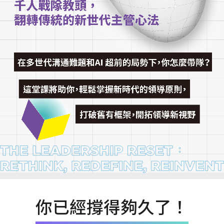
你已經撐得夠久了！