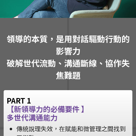
領導的本質，是用對話驅動行動的
影響力
破解世代流動、溝通斷線、協作失
焦難題
PART 1
【新領導力的必備要件 】
多世代溝通能力
傳統說理失效，在賦能和微管理之間找到