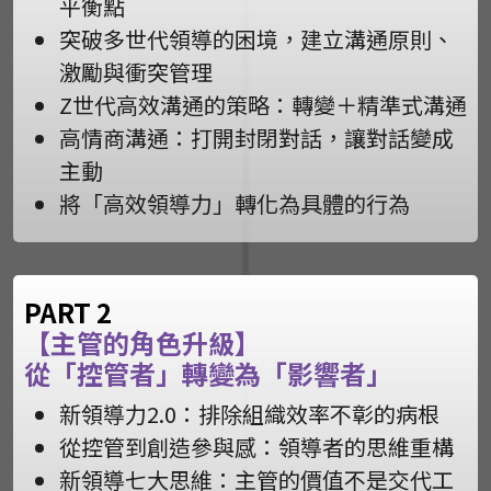
平衡點
突破多世代領導的困境，建立溝通原則、
激勵與衝突管理
Z世代高效溝通的策略：轉變＋精準式溝通
高情商溝通：打開封閉對話，讓對話變成
主動
將「高效領導力」轉化為具體的行為
PART 2
【主管的角色升級】
從「控管者」轉變為「影響者」
新領導力2.0：排除組織效率不彰的病根
從控管到創造參與感：領導者的思維重構
新領導七大思維：主管的價值不是交代工