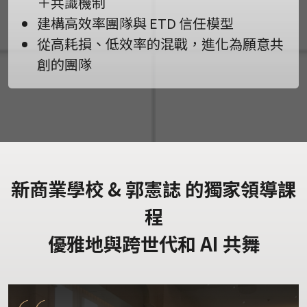
＋共識機制
建構高效率團隊與 ETD 信任模型
從高耗損、低效率的混戰，進化為願意共
創的團隊
新商業學校 & 郭憲誌 的獨家領導課
程
優雅地與跨世代和 AI 共舞