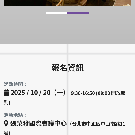
報名資訊
活動時間：
2025 / 10 / 20（一）
9:30-16:50 (09:00 開放報
到)
活動地點：
張榮發國際會議中心
（台北市中正區中山南路11
號）