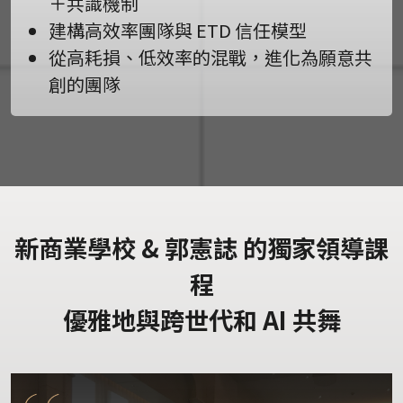
＋共識機制
建構高效率團隊與 ETD 信任模型
從高耗損、低效率的混戰，進化為願意共
創的團隊
新商業學校 & 郭憲誌 的獨家領導課
程
優雅地與跨世代和 AI 共舞