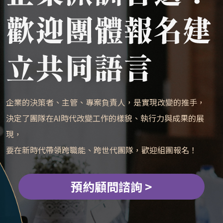
企業的決策者、主管、專案負責人，是實現改變的推手，
決定了團隊在AI時代改變工作的樣貌、執行力與成果的展
現，
要在新時代帶領跨職能、跨世代團隊，歡迎組團報名！
預約顧問諮詢 >