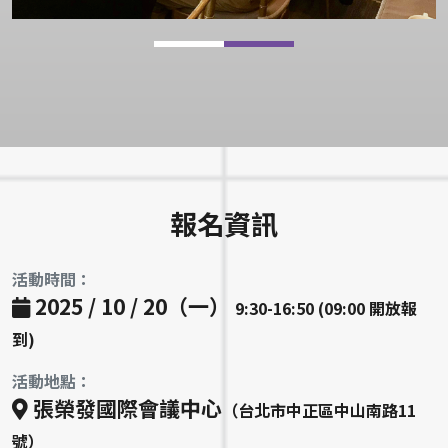
報名資訊
活動時間：
2025 / 10 / 20（一）
9:30-16:50 (09:00 開放報
到)
活動地點：
張榮發國際會議中心
（台北市中正區中山南路11
號）