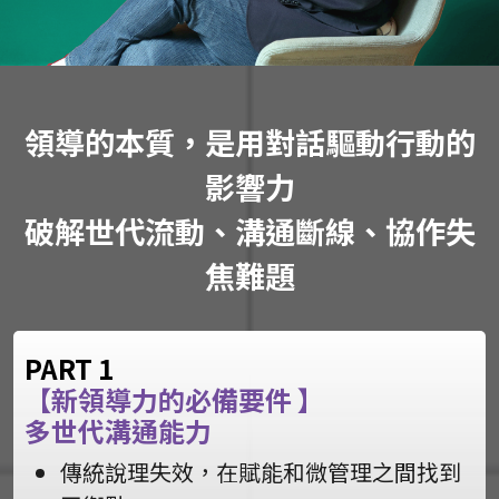
領導的本質，是用對話驅動行動的
影響力
破解世代流動、溝通斷線、協作失
焦難題
PART 1
【新領導力的必備要件 】
多世代溝通能力
傳統說理失效，在賦能和微管理之間找到