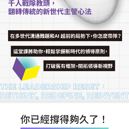
你已經撐得夠久了！