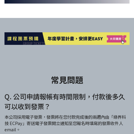
常見問題
Q. 公司申請報帳有時間限制，付款後多久
可以收到發票？
本公司採用電子發票，發票將在您付款完成後的兩週內由「綠界科
技 ECPay」寄送電子發票開立通知至您報名時填寫的發票收件人
email。