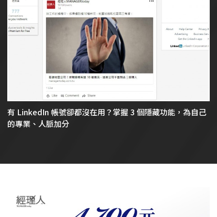
有 LinkedIn 帳號卻都沒在用？掌握 3 個隱藏功能，為自己
的專業、人脈加分