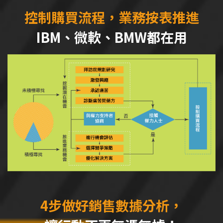
控制購買流程，業務按表推進
IBM、微軟、BMW都在用
4步做好銷售數據分析，