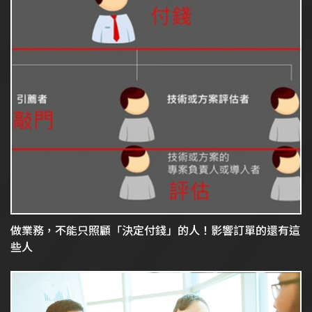
做業務，不能只照顧「決定付錢」的人！影響訂單的還有這
些人