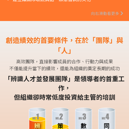
向右滑動看更多
創造績效的首要條件，在於
「團隊」與
「人」
高效團隊，直接影響成員的合作、行動力與成果
不僅能提升當下的績效，還能為組織的奠定長期的成功
「辨識人才並發展團隊」是領導者的首重工
作，
但組織卻時常低度投資給主管的培訓