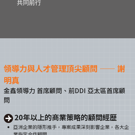
共同前行
領導力與人才管理頂尖顧問 —— 謝
明真
金鑫領導力 首席顧問、前DDI 亞太區首席顧
問
20年以上的商業策略的顧問經歷
亞洲企業的隱形推手，專案成果深刻影響企業，各大企
業指定合作顧問