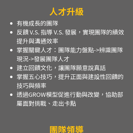
人才升級
有機成長的團隊
反饋 V.S. 指導 V.S. 發展，實現團隊的績效
提升與溝通效率
掌握關鍵人才：團隊能力盤點->辨識團隊
現況->發展團隊人才
建立回饋文化，讓團隊願意說真話
掌握五心技巧，提升正面與建設性回饋的
技巧與頻率
透過GROW模型促進行動與改變，協助部
屬面對挑戰、走出卡點
團隊領導