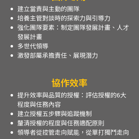
建立當責與主動的團隊
培養主管對談時的探索力與引導力
強化團隊要素：制定團隊發展計畫、人才
發展計畫
多世代領導
激發部屬承擔責任、展現潛力
協作效率
提升效率與品質的授權：評估授權的6大
程度與任務內容
建立授權五步驟與追蹤機制
釐清授權的程度與任務適配原則
領導者從控管走向賦能，從單打獨鬥走向