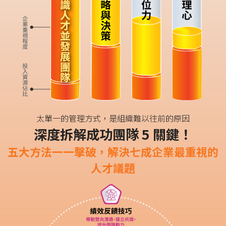
太單一的管理方式，是組織難以往前的原因
深度拆解成功團隊 5 關鍵！
五大方法一一擊破，解決七成企業最重視的
人才議題