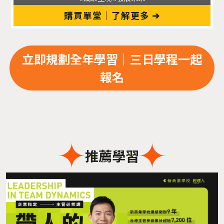
購買單堂｜了解更多 ➔
立即規劃全年學習｜三日學程一起
報名
推薦學習