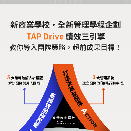
新商業學校·全新管理學程企劃
TAP Drive
績效三引擎
教你導入團隊策略，超前成果目標！