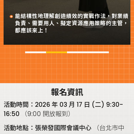
能結構性地理解創造績效的實戰作法，
對業績
負責、需要用人、擬定資源應用策略的主管，
都應該來上！
報名資訊
活動時間：2026 年 03 月 17 日 (二) 9:30-
16:50
（9:00 開放報到）
活動地點：張榮發國際會議中心
（台北市中