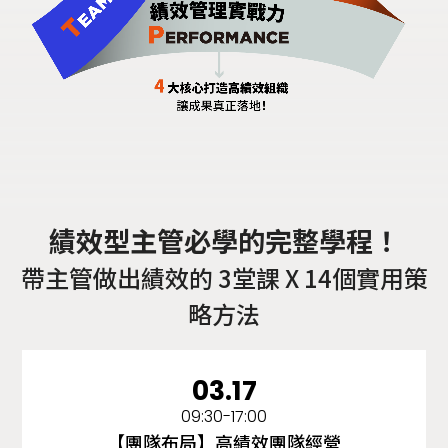
績效型主管必學的完整學程！
帶主管做出績效的 3堂課 X 14個實用策
略方法
03.17
09:30-17:00
【團隊布局】高績效團隊經營