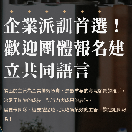
傑出的主管為企業績效負責，是最重要的實現願景的推手，
決定了團隊的成長、執行力與成果的展現，
需要帶團隊、還要透過聰明策略衝績效的主管，歡迎組團報
名！