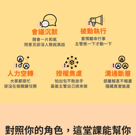
對照你的角色，這堂課能幫你