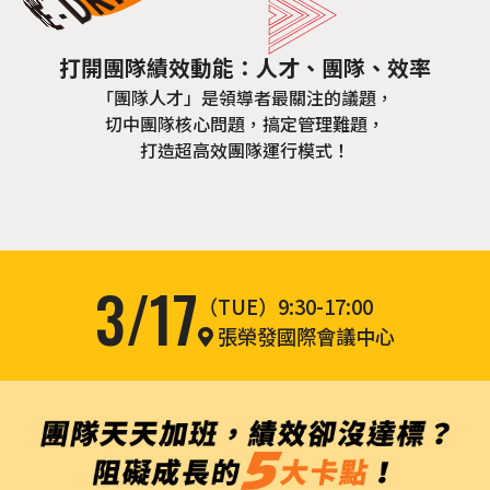
打開團隊績效動能：人才、團隊、效率
「團隊人才」是領導者最關注的議題，
切中團隊核心問題，搞定管理難題，
打造超高效團隊運行模式！
3/17
（TUE）9:30-17:00
張榮發國際會議中心